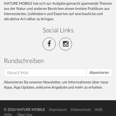
NATURE MOBILE hat sich zur Aufgabe gemacht spannende Themen
aus der Natur und anderen Bereichen einem breiten Publikum aus
Interessierten, Liebhabern und Experten auf anschauliche und
attraktive Art näher zu bringen.
Social Links
Rundschreiben
Abonnieren
Abonnieren Sie unseren Newsletter, um Informationen über neue
Apps, App Updates, exklusive Angebote und mehr zu erhalten.
© 2026 NATURE MOBILE
Impressum
Datenschutz
AGB
Hilfe
Über Uns