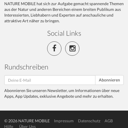
NATURE MOBILE hat sich zur Aufgabe gemacht spannende Themen
aus der Natur und anderen Bereichen einem breiten Publikum aus
Interessierten, Liebhabern und Experten auf anschauliche und
attraktive Art näher zu bringen.
Social Links
Rundschreiben
Abonnieren
Abonnieren Sie unseren Newsletter, um Informationen über neue
Apps, App Updates, exklusive Angebote und mehr zu erhalten.
© 2026 NATURE MOBILE
Impressum
Datenschutz
AGB
Hilfe
Über Uns