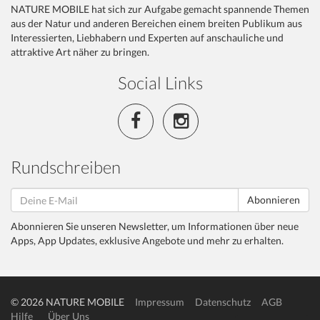
NATURE MOBILE hat sich zur Aufgabe gemacht spannende Themen
aus der Natur und anderen Bereichen einem breiten Publikum aus
Interessierten, Liebhabern und Experten auf anschauliche und
attraktive Art näher zu bringen.
Social Links
Rundschreiben
Abonnieren
Abonnieren Sie unseren Newsletter, um Informationen über neue
Apps, App Updates, exklusive Angebote und mehr zu erhalten.
© 2026 NATURE MOBILE
Impressum
Datenschutz
AGB
Hilfe
Über Uns