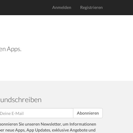
Anmelden
Registrieren
len Apps.
undschreiben
Abonnieren
onnieren Sie unseren Newsletter, um Informationen
er neue Apps, App Updates, exklusive Angebote und