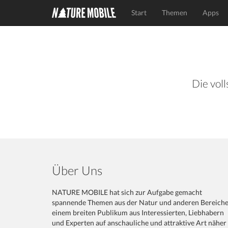
Start
Themen
Apps
Die voll
Über Uns
NATURE MOBILE hat sich zur Aufgabe gemacht
spannende Themen aus der Natur und anderen Bereich
einem breiten Publikum aus Interessierten, Liebhabern
und Experten auf anschauliche und attraktive Art näher