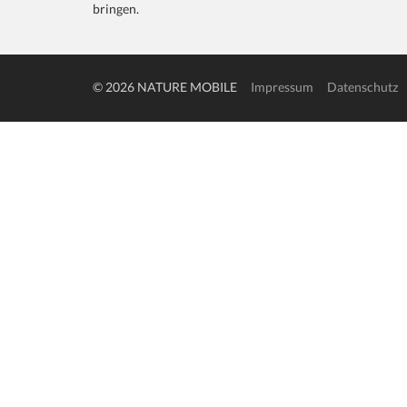
bringen.
© 2026 NATURE MOBILE
Impressum
Datenschutz