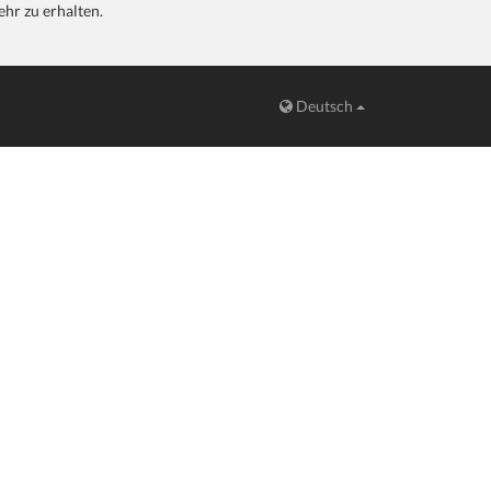
hr zu erhalten.
Deutsch