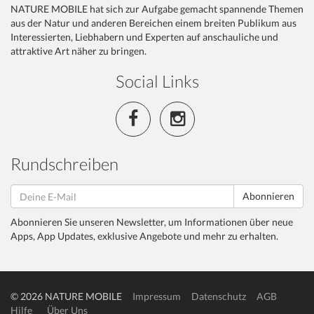
NATURE MOBILE hat sich zur Aufgabe gemacht spannende Themen
aus der Natur und anderen Bereichen einem breiten Publikum aus
Interessierten, Liebhabern und Experten auf anschauliche und
attraktive Art näher zu bringen.
Social Links
Rundschreiben
Abonnieren
Abonnieren Sie unseren Newsletter, um Informationen über neue
Apps, App Updates, exklusive Angebote und mehr zu erhalten.
© 2026 NATURE MOBILE
Impressum
Datenschutz
AGB
Hilfe
Über Uns