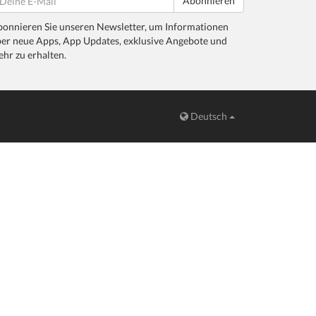
Abonnieren
onnieren Sie unseren Newsletter, um Informationen
er neue Apps, App Updates, exklusive Angebote und
hr zu erhalten.
Deutsch