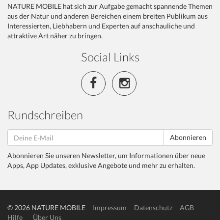
NATURE MOBILE hat sich zur Aufgabe gemacht spannende Themen
aus der Natur und anderen Bereichen einem breiten Publikum aus
Interessierten, Liebhabern und Experten auf anschauliche und
attraktive Art näher zu bringen.
Social Links
Rundschreiben
Abonnieren
Abonnieren Sie unseren Newsletter, um Informationen über neue
Apps, App Updates, exklusive Angebote und mehr zu erhalten.
© 2026 NATURE MOBILE
Impressum
Datenschutz
AGB
Hilfe
Über Uns