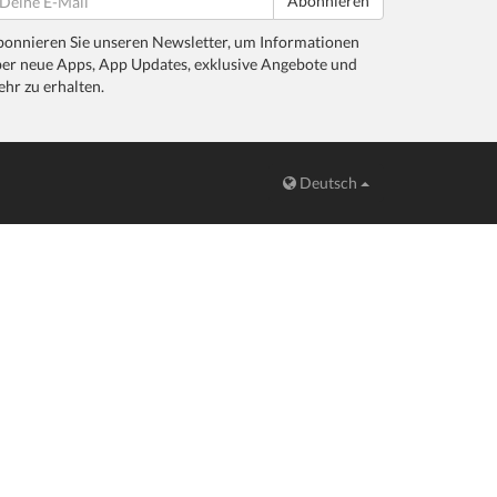
Abonnieren
onnieren Sie unseren Newsletter, um Informationen
er neue Apps, App Updates, exklusive Angebote und
hr zu erhalten.
Deutsch