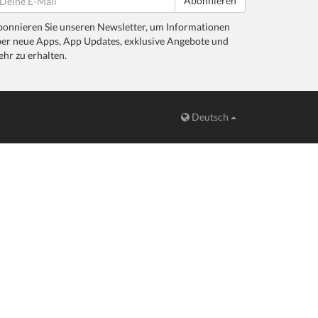
Abonnieren
onnieren Sie unseren Newsletter, um Informationen
er neue Apps, App Updates, exklusive Angebote und
hr zu erhalten.
Deutsch