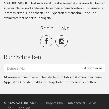
NATURE MOBILE hat sich zur Aufgabe gemacht spannende Themen
aus der Natur und anderen Bereichen einem breiten Publikum aus
Interessierten, Liebhabern und Experten auf anschauliche und
attraktive Art näher zu bringen.
Social Links
Rundschreiben
Abonnieren
Abonnieren Sie unseren Newsletter, um Informationen über neue
Apps, App Updates, exklusive Angebote und mehr zu erhalten.
© 2026 NATURE MOBILE
Impressum
Datenschutz
AGB
Hilfe
Über Uns