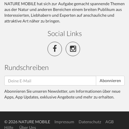
NATURE MOBILE hat sich zur Aufgabe gemacht spannende Themen
aus der Natur und anderen Bereichen einem breiten Publikum aus
Interessierten, Liebhabern und Experten auf anschauliche und
attraktive Art näher zu bringen.
Social Links
Rundschreiben
Abonnieren
Abonnieren Sie unseren Newsletter, um Informationen über neue
Apps, App Updates, exklusive Angebote und mehr zu erhalten.
© 2026 NATURE MOBILE
Impressum
Datenschutz
AGB
Hilfe
Über Uns