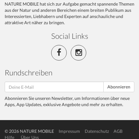
NATURE MOBILE hat sich zur Aufgabe gemacht spannende Themen
aus der Natur und anderen Bereichen einem breiten Publikum aus
Interessierten, Liebhabern und Experten auf anschauliche und
attraktive Art näher zu bringen.
Social Links
Rundschreiben
Abonnieren
Abonnieren Sie unseren Newsletter, um Informationen über neue
Apps, App Updates, exklusive Angebote und mehr zu erhalten.
© 2026 NATURE MOBILE
Impressum
Datenschutz
AGB
Hilfe
Über Uns