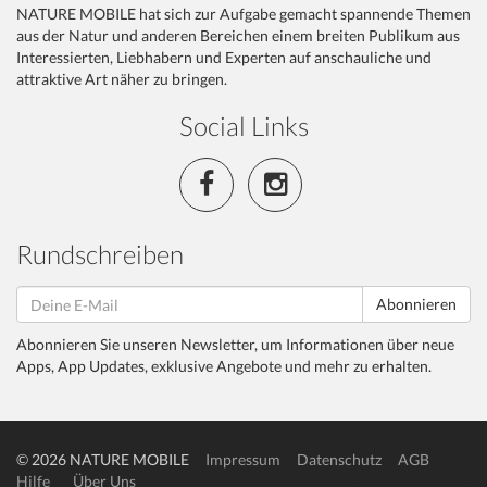
NATURE MOBILE hat sich zur Aufgabe gemacht spannende Themen
aus der Natur und anderen Bereichen einem breiten Publikum aus
Interessierten, Liebhabern und Experten auf anschauliche und
attraktive Art näher zu bringen.
Social Links
Rundschreiben
Abonnieren
Abonnieren Sie unseren Newsletter, um Informationen über neue
Apps, App Updates, exklusive Angebote und mehr zu erhalten.
© 2026 NATURE MOBILE
Impressum
Datenschutz
AGB
Hilfe
Über Uns