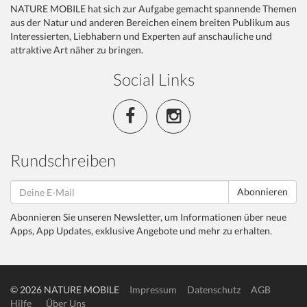
NATURE MOBILE hat sich zur Aufgabe gemacht spannende Themen
aus der Natur und anderen Bereichen einem breiten Publikum aus
Interessierten, Liebhabern und Experten auf anschauliche und
attraktive Art näher zu bringen.
Social Links
Rundschreiben
Abonnieren
Abonnieren Sie unseren Newsletter, um Informationen über neue
Apps, App Updates, exklusive Angebote und mehr zu erhalten.
© 2026 NATURE MOBILE
Impressum
Datenschutz
AGB
Hilfe
Über Uns