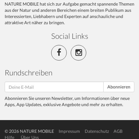
NATURE MOBILE hat sich zur Aufgabe gemacht spannende Themen
aus der Natur und anderen Bereichen einem breiten Publikum aus
Interessierten, Liebhabern und Experten auf anschauliche und
attraktive Art näher zu bringen.
Social Links
Rundschreiben
Abonnieren
Abonnieren Sie unseren Newsletter, um Informationen über neue
Apps, App Updates, exklusive Angebote und mehr zu erhalten.
© 2026 NATURE MOBILE
Impressum
Datenschutz
AGB
Hilfe
Über Uns