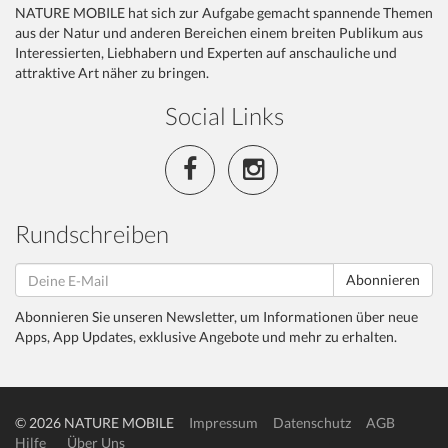
NATURE MOBILE hat sich zur Aufgabe gemacht spannende Themen
aus der Natur und anderen Bereichen einem breiten Publikum aus
Interessierten, Liebhabern und Experten auf anschauliche und
attraktive Art näher zu bringen.
Social Links
Rundschreiben
Abonnieren
Abonnieren Sie unseren Newsletter, um Informationen über neue
Apps, App Updates, exklusive Angebote und mehr zu erhalten.
© 2026 NATURE MOBILE
Impressum
Datenschutz
AGB
Hilfe
Über Uns