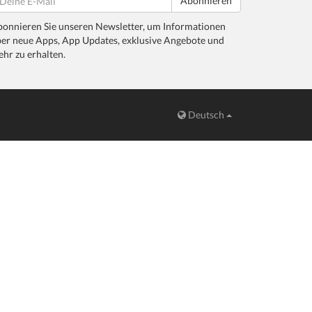
Abonnieren
onnieren Sie unseren Newsletter, um Informationen
er neue Apps, App Updates, exklusive Angebote und
hr zu erhalten.
Deutsch