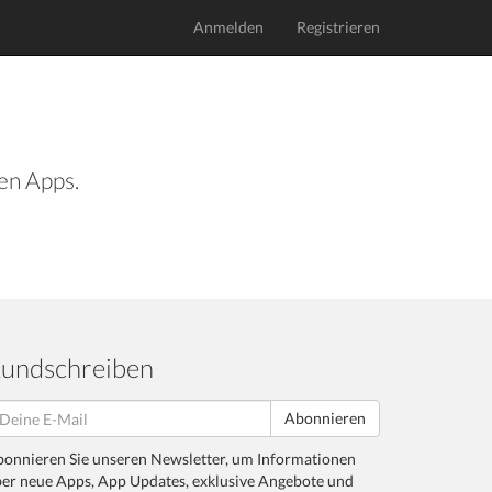
Anmelden
Registrieren
len Apps.
undschreiben
Abonnieren
onnieren Sie unseren Newsletter, um Informationen
er neue Apps, App Updates, exklusive Angebote und