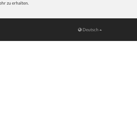
hr zu erhalten.
Deutsch