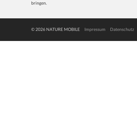
bringen.
© 2026 NATURE MOBILE
Impressum
Datenschutz