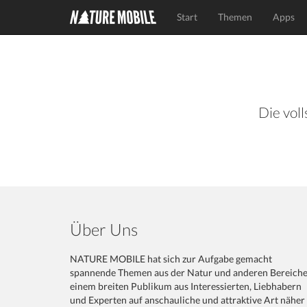
Start
Themen
Apps
Die voll
Über Uns
NATURE MOBILE hat sich zur Aufgabe gemacht
spannende Themen aus der Natur und anderen Bereich
einem breiten Publikum aus Interessierten, Liebhabern
und Experten auf anschauliche und attraktive Art näher