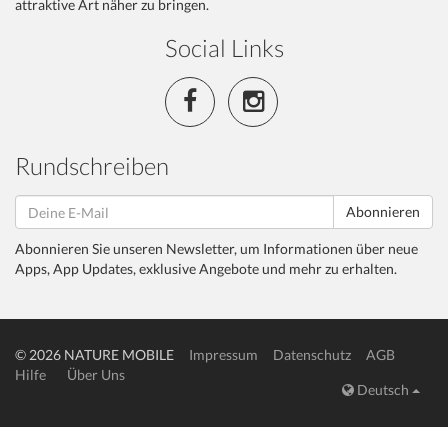
attraktive Art näher zu bringen.
Social Links
Rundschreiben
Abonnieren
Abonnieren Sie unseren Newsletter, um Informationen über neue
Apps, App Updates, exklusive Angebote und mehr zu erhalten.
© 2026 NATURE MOBILE
Impressum
Datenschutz
AGB
Hilfe
Über Uns
Deutsch