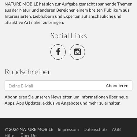
NATURE MOBILE hat sich zur Aufgabe gemacht spannende Themen
aus der Natur und anderen Bereichen einem breiten Publikum aus
Interessierten, Liebhabern und Experten auf anschauliche und
attraktive Art näher zu bringen.
Social Links
Rundschreiben
Abonnieren
Abonnieren Sie unseren Newsletter, um Informationen über neue
Apps, App Updates, exklusive Angebote und mehr zu erhalten.
© 2026 NATURE MOBILE
Impressum
Datenschutz
AGB
Hilfe
Über Uns