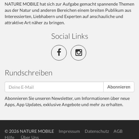
NATURE MOBILE hat sich zur Aufgabe gemacht spannende Themen
aus der Natur und anderen Bereichen einem breiten Publikum aus
Interessierten, Liebhabern und Experten auf anschauliche und
attraktive Art näher zu bringen.
Social Links
Rundschreiben
Abonnieren
Abonnieren Sie unseren Newsletter, um Informationen über neue
Apps, App Updates, exklusive Angebote und mehr zu erhalten.
© 2026 NATURE MOBILE
Impressum
Datenschutz
AGB
Hilfe
Über Uns