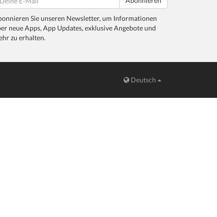
Abonnieren
onnieren Sie unseren Newsletter, um Informationen
er neue Apps, App Updates, exklusive Angebote und
hr zu erhalten.
Deutsch