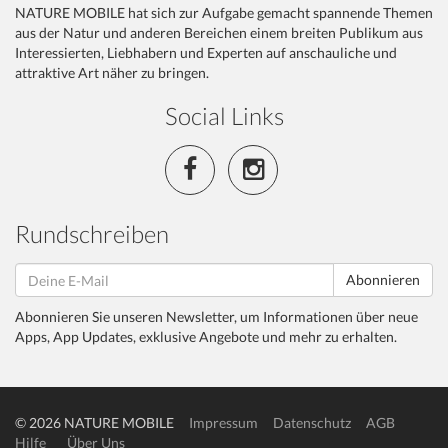
NATURE MOBILE hat sich zur Aufgabe gemacht spannende Themen
aus der Natur und anderen Bereichen einem breiten Publikum aus
Interessierten, Liebhabern und Experten auf anschauliche und
attraktive Art näher zu bringen.
Social Links
Rundschreiben
Abonnieren
Abonnieren Sie unseren Newsletter, um Informationen über neue
Apps, App Updates, exklusive Angebote und mehr zu erhalten.
© 2026 NATURE MOBILE
Impressum
Datenschutz
AGB
Hilfe
Über Uns