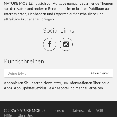
NATURE MOBILE hat sich zur Aufgabe gemacht spannende Themen
aus der Natur und anderen Bereichen einem breiten Publikum aus
Interessierten, Liebhabern und Experten auf anschauliche und
attraktive Art näher zu bringen.
Social Links
Rundschreiben
Abonnieren
Abonnieren Sie unseren Newsletter, um Informationen über neue
Apps, App Updates, exklusive Angebote und mehr zu erhalten.
© 2026 NATURE MOBILE
Impressum
Datenschutz
AGB
Hilfe
Über Uns