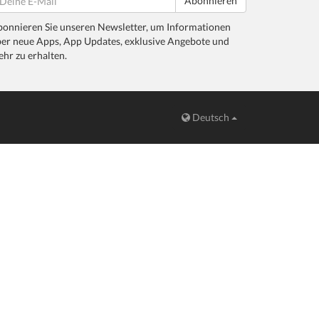
Abonnieren
onnieren Sie unseren Newsletter, um Informationen
er neue Apps, App Updates, exklusive Angebote und
hr zu erhalten.
Deutsch