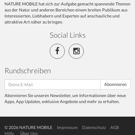
NATURE MOBILE hat sich zur Aufgabe gemacht spannende Themen
aus der Natur und anderen Bereichen einem breiten Publikum aus
Interessierten, Liebhabern und Experten auf anschauliche und
attraktive Art näher zu bringen.
Social Links
Rundschreiben
Abonnieren
Abonnieren Sie unseren Newsletter, um Informationen über neue
Apps, App Updates, exklusive Angebote und mehr zu erhalten.
© 2026 NATURE MOBILE
Impressum
Datenschutz
AGB
Hilfe
Über Uns