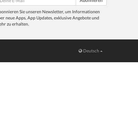
Abonnieren
onnieren Sie unseren Newsletter, um Informationen
er neue Apps, App Updates, exklusive Angebote und
hr zu erhalten.
Deutsch