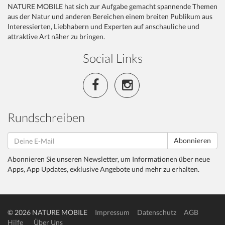
NATURE MOBILE hat sich zur Aufgabe gemacht spannende Themen
aus der Natur und anderen Bereichen einem breiten Publikum aus
Interessierten, Liebhabern und Experten auf anschauliche und
attraktive Art näher zu bringen.
Social Links
Rundschreiben
Abonnieren
Abonnieren Sie unseren Newsletter, um Informationen über neue
Apps, App Updates, exklusive Angebote und mehr zu erhalten.
© 2026 NATURE MOBILE
Impressum
Datenschutz
AGB
Hilfe
Über Uns