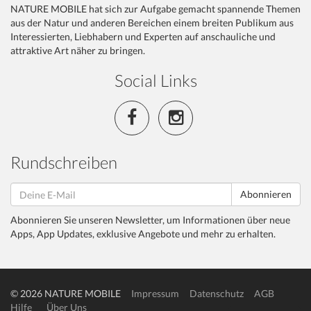
NATURE MOBILE hat sich zur Aufgabe gemacht spannende Themen
aus der Natur und anderen Bereichen einem breiten Publikum aus
Interessierten, Liebhabern und Experten auf anschauliche und
attraktive Art näher zu bringen.
Social Links
Rundschreiben
Abonnieren
Abonnieren Sie unseren Newsletter, um Informationen über neue
Apps, App Updates, exklusive Angebote und mehr zu erhalten.
© 2026 NATURE MOBILE
Impressum
Datenschutz
AGB
Hilfe
Über Uns