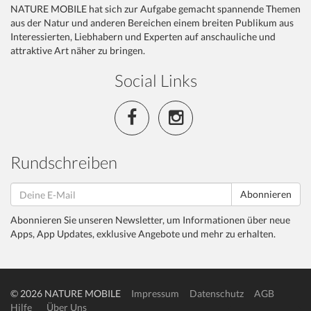
NATURE MOBILE hat sich zur Aufgabe gemacht spannende Themen
aus der Natur und anderen Bereichen einem breiten Publikum aus
Interessierten, Liebhabern und Experten auf anschauliche und
attraktive Art näher zu bringen.
Social Links
Rundschreiben
Abonnieren
Abonnieren Sie unseren Newsletter, um Informationen über neue
Apps, App Updates, exklusive Angebote und mehr zu erhalten.
© 2026 NATURE MOBILE
Impressum
Datenschutz
AGB
Hilfe
Über Uns