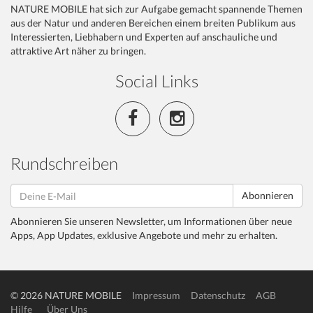
NATURE MOBILE hat sich zur Aufgabe gemacht spannende Themen
aus der Natur und anderen Bereichen einem breiten Publikum aus
Interessierten, Liebhabern und Experten auf anschauliche und
attraktive Art näher zu bringen.
Social Links
Rundschreiben
Abonnieren
Abonnieren Sie unseren Newsletter, um Informationen über neue
Apps, App Updates, exklusive Angebote und mehr zu erhalten.
© 2026 NATURE MOBILE
Impressum
Datenschutz
AGB
Hilfe
Über Uns