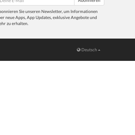
Abonnieren
onnieren Sie unseren Newsletter, um Informationen
er neue Apps, App Updates, exklusive Angebote und
hr zu erhalten.
Deutsch