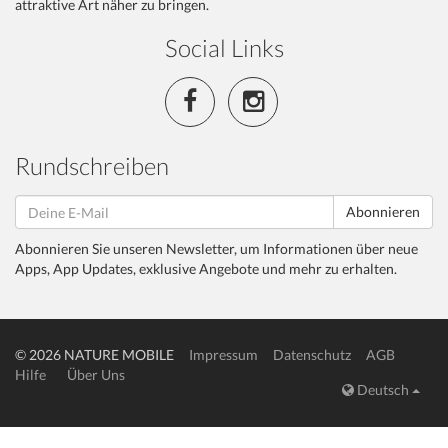
attraktive Art näher zu bringen.
Social Links
Rundschreiben
Abonnieren
Abonnieren Sie unseren Newsletter, um Informationen über neue
Apps, App Updates, exklusive Angebote und mehr zu erhalten.
© 2026 NATURE MOBILE
Impressum
Datenschutz
AGB
Hilfe
Über Uns
Deutsch