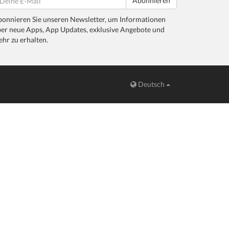
Abonnieren
onnieren Sie unseren Newsletter, um Informationen
er neue Apps, App Updates, exklusive Angebote und
hr zu erhalten.
Deutsch