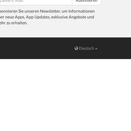
Abonnieren
onnieren Sie unseren Newsletter, um Informationen
er neue Apps, App Updates, exklusive Angebote und
hr zu erhalten.
Deutsch