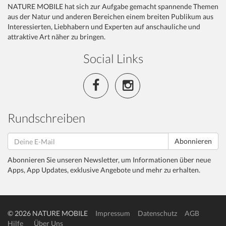
NATURE MOBILE hat sich zur Aufgabe gemacht spannende Themen
aus der Natur und anderen Bereichen einem breiten Publikum aus
Interessierten, Liebhabern und Experten auf anschauliche und
attraktive Art näher zu bringen.
Social Links
Rundschreiben
Abonnieren
Abonnieren Sie unseren Newsletter, um Informationen über neue
Apps, App Updates, exklusive Angebote und mehr zu erhalten.
© 2026 NATURE MOBILE
Impressum
Datenschutz
AGB
Hilfe
Über Uns