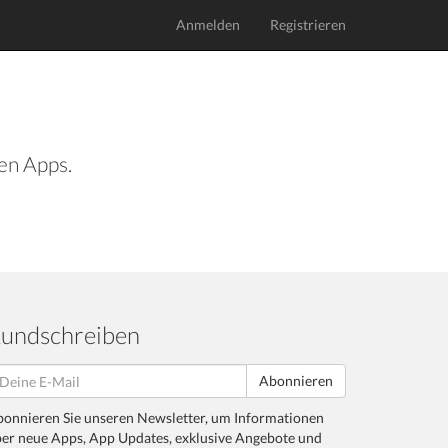
Anmelden
Registrieren
len Apps.
undschreiben
Abonnieren
onnieren Sie unseren Newsletter, um Informationen
er neue Apps, App Updates, exklusive Angebote und