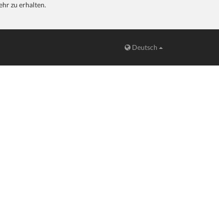
hr zu erhalten.
Deutsch