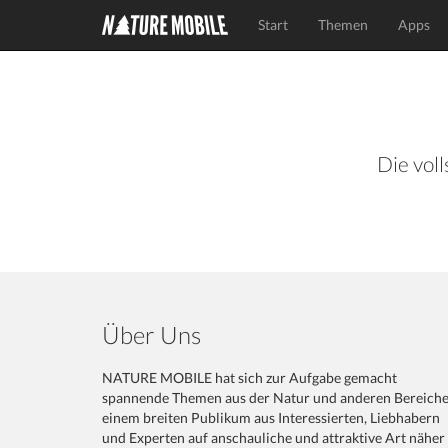
Start
Themen
Apps
Die voll
Über Uns
NATURE MOBILE hat sich zur Aufgabe gemacht
spannende Themen aus der Natur und anderen Bereich
einem breiten Publikum aus Interessierten, Liebhabern
und Experten auf anschauliche und attraktive Art näher