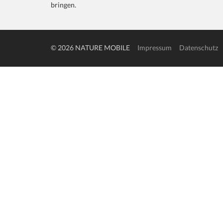
bringen.
© 2026 NATURE MOBILE
Impressum
Datenschutz