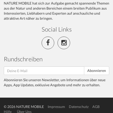
NATURE MOBILE hat sich zur Aufgabe gemacht spannende Themen
aus der Natur und anderen Bereichen einem breiten Publikum aus
Interessierten, Liebhabern und Experten auf anschauliche und
attraktive Art näher zu bringen.
Social Links
Rundschreiben
Abonnieren
Abonnieren Sie unseren Newsletter, um Informationen über neue
Apps, App Updates, exklusive Angebote und mehr zu erhalten.
© 2026 NATURE MOBILE
Impressum
Datenschutz
AGB
Hilfe
Über Uns