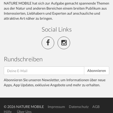
NATURE MOBILE hat sich zur Aufgabe gemacht spannende Themen
aus der Natur und anderen Bereichen einem breiten Publikum aus
Interessierten, Liebhabern und Experten auf anschauliche und
attraktive Art näher zu bringen.
Social Links
Rundschreiben
Abonnieren
Abonnieren Sie unseren Newsletter, um Informationen über neue
Apps, App Updates, exklusive Angebote und mehr zu erhalten.
© 2026 NATURE MOBILE
Impressum
Datenschutz
AGB
Hilfe
Über Uns