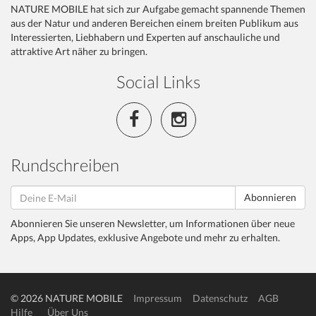
NATURE MOBILE hat sich zur Aufgabe gemacht spannende Themen
aus der Natur und anderen Bereichen einem breiten Publikum aus
Interessierten, Liebhabern und Experten auf anschauliche und
attraktive Art näher zu bringen.
Social Links
Rundschreiben
Abonnieren
Abonnieren Sie unseren Newsletter, um Informationen über neue
Apps, App Updates, exklusive Angebote und mehr zu erhalten.
© 2026 NATURE MOBILE
Impressum
Datenschutz
AGB
Hilfe
Über Uns