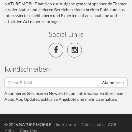
NATURE MOBILE hat sich zur Aufgabe gemacht spannende Themen
aus der Natur und anderen Bereichen einem breiten Publikum aus
Interessierten, Liebhabern und Experten auf anschauliche und
attraktive Art näher zu bringen.
Social Links
Rundschreiben
Abonnieren
Abonnieren Sie unseren Newsletter, um Informationen über neue
Apps, App Updates, exklusive Angebote und mehr zu erhalten.
© 2026 NATURE MOBILE
Impressum
Datenschutz
AGB
Hilfe
Über Uns