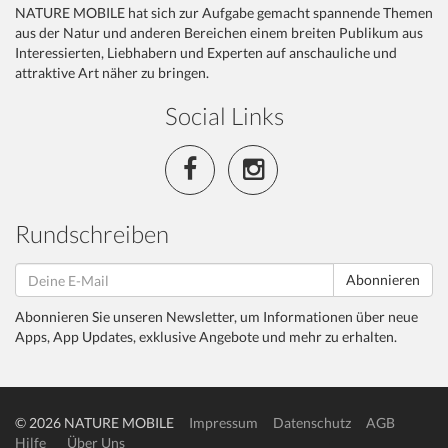
NATURE MOBILE hat sich zur Aufgabe gemacht spannende Themen
aus der Natur und anderen Bereichen einem breiten Publikum aus
Interessierten, Liebhabern und Experten auf anschauliche und
attraktive Art näher zu bringen.
Social Links
Rundschreiben
Abonnieren
Abonnieren Sie unseren Newsletter, um Informationen über neue
Apps, App Updates, exklusive Angebote und mehr zu erhalten.
© 2026 NATURE MOBILE
Impressum
Datenschutz
AGB
Hilfe
Über Uns