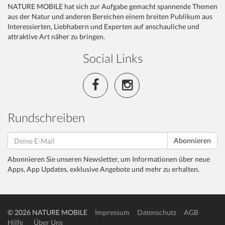
NATURE MOBILE hat sich zur Aufgabe gemacht spannende Themen
aus der Natur und anderen Bereichen einem breiten Publikum aus
Interessierten, Liebhabern und Experten auf anschauliche und
attraktive Art näher zu bringen.
Social Links
Rundschreiben
Abonnieren
Abonnieren Sie unseren Newsletter, um Informationen über neue
Apps, App Updates, exklusive Angebote und mehr zu erhalten.
© 2026 NATURE MOBILE
Impressum
Datenschutz
AGB
Hilfe
Über Uns