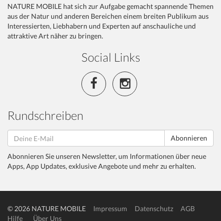
NATURE MOBILE hat sich zur Aufgabe gemacht spannende Themen
aus der Natur und anderen Bereichen einem breiten Publikum aus
Interessierten, Liebhabern und Experten auf anschauliche und
attraktive Art näher zu bringen.
Social Links
Rundschreiben
Abonnieren
Abonnieren Sie unseren Newsletter, um Informationen über neue
Apps, App Updates, exklusive Angebote und mehr zu erhalten.
© 2026 NATURE MOBILE
Impressum
Datenschutz
AGB
Hilfe
Über Uns