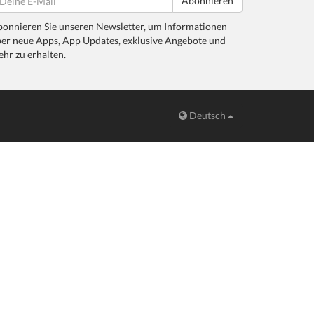
Abonnieren
onnieren Sie unseren Newsletter, um Informationen
er neue Apps, App Updates, exklusive Angebote und
hr zu erhalten.
Deutsch