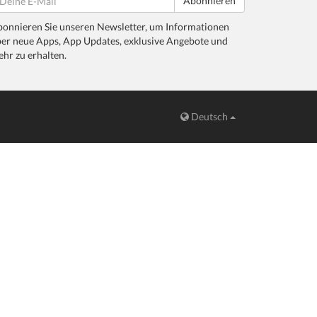
Abonnieren
onnieren Sie unseren Newsletter, um Informationen
er neue Apps, App Updates, exklusive Angebote und
hr zu erhalten.
Deutsch