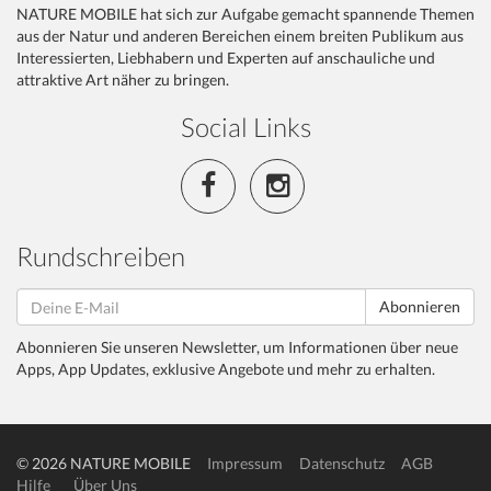
NATURE MOBILE hat sich zur Aufgabe gemacht spannende Themen
aus der Natur und anderen Bereichen einem breiten Publikum aus
Interessierten, Liebhabern und Experten auf anschauliche und
attraktive Art näher zu bringen.
Social Links
Rundschreiben
Abonnieren
Abonnieren Sie unseren Newsletter, um Informationen über neue
Apps, App Updates, exklusive Angebote und mehr zu erhalten.
© 2026 NATURE MOBILE
Impressum
Datenschutz
AGB
Hilfe
Über Uns