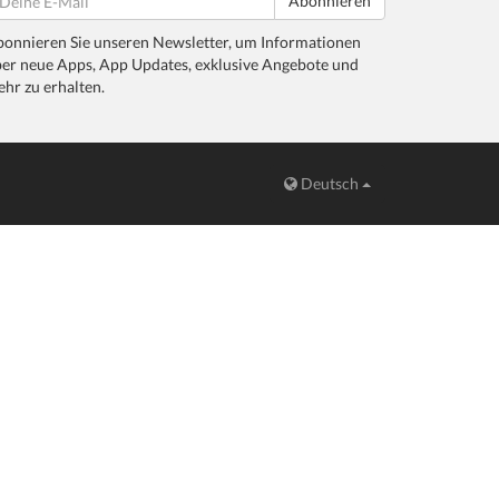
Abonnieren
onnieren Sie unseren Newsletter, um Informationen
er neue Apps, App Updates, exklusive Angebote und
hr zu erhalten.
Deutsch