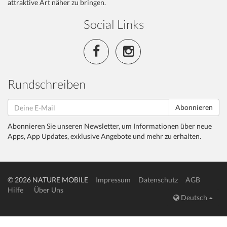
attraktive Art näher zu bringen.
Social Links
Rundschreiben
Abonnieren
Abonnieren Sie unseren Newsletter, um Informationen über neue
Apps, App Updates, exklusive Angebote und mehr zu erhalten.
© 2026 NATURE MOBILE
Impressum
Datenschutz
AGB
Hilfe
Über Uns
Deutsch