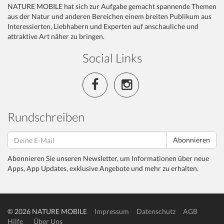
NATURE MOBILE hat sich zur Aufgabe gemacht spannende Themen
aus der Natur und anderen Bereichen einem breiten Publikum aus
Interessierten, Liebhabern und Experten auf anschauliche und
attraktive Art näher zu bringen.
Social Links
Rundschreiben
Abonnieren
Abonnieren Sie unseren Newsletter, um Informationen über neue
Apps, App Updates, exklusive Angebote und mehr zu erhalten.
© 2026 NATURE MOBILE
Impressum
Datenschutz
AGB
Hilfe
Über Uns